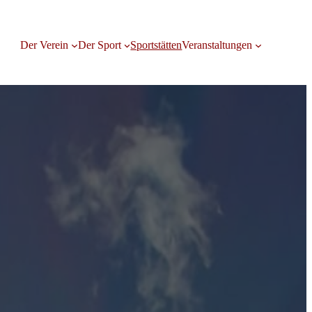
Der Verein
Der Sport
Sportstätten
Veranstaltungen