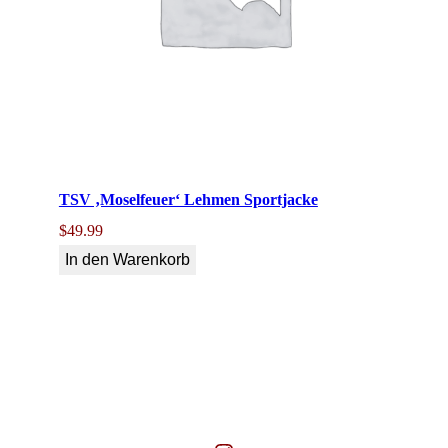
TSV ‚Moselfeuer‘ Lehmen Sportjacke
$
49.99
In den Warenkorb