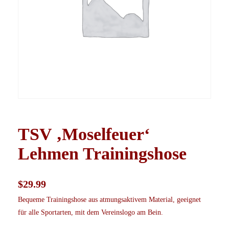
TSV ‚Moselfeuer‘
Lehmen Trainingshose
$
29.99
Bequeme Trainingshose aus atmungsaktivem Material, geeignet
für alle Sportarten, mit dem Vereinslogo am Bein.