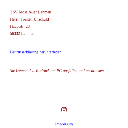
TSV Moselfeuer Lehmen
Herrn Torsten Unschuld
Hauptstr. 28
56332 Lehmen
Beitrittserklärung herunterladen
Sie können den Vordruck am PC ausfüllen und ausdrucken.
Instagram
Impressum