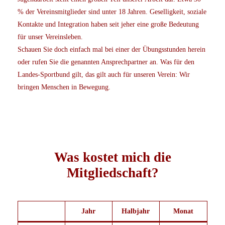
% der Vereinsmitglieder sind unter 18 Jahren. Geselligkeit, soziale
Kontakte und Integration haben seit jeher eine große Bedeutung
für unser Vereinsleben.
Schauen Sie doch einfach mal bei einer der Übungsstunden herein
oder rufen Sie die genannten Ansprechpartner an. Was für den
Landes-Sportbund gilt, das gilt auch für unseren Verein: Wir
bringen Menschen in Bewegung.
Was kostet mich die
Mitgliedschaft?
Jahr
Halbjahr
Monat