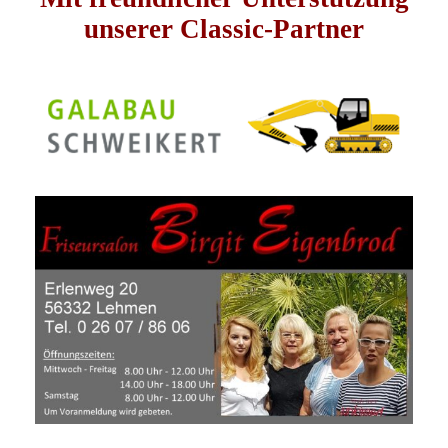
unserer Classic-Partner