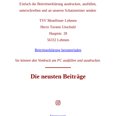
Einfach die Beitrittserklärung ausdrucken, ausfüllen,
unterschreiben und an unseren Schatzmeister senden:
TSV Moselfeuer Lehmen
Herrn Torsten Unschuld
Hauptstr. 28
56332 Lehmen
Beitrittserklärung herunterladen
Sie können den Vordruck am PC ausfüllen und ausdrucken.
Die neusten Beiträge
Instagram
Impressum