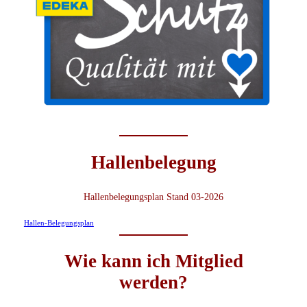
Hallenbelegung
Hallenbelegungsplan Stand 03-2026
Hallen-Belegungsplan
Wie kann ich Mitglied
werden?