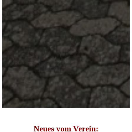
Neues vom Verein: