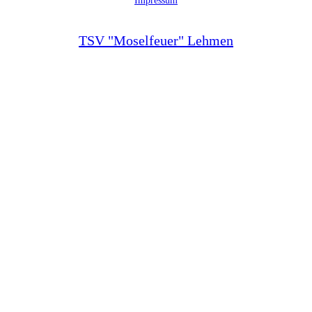
TSV "Moselfeuer" Lehmen