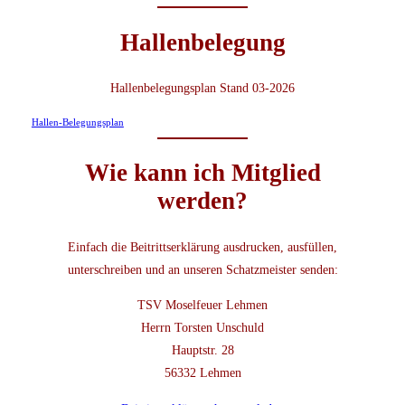
Hallenbelegung
Hallenbelegungsplan Stand 03-2026
Hallen-Belegungsplan
Wie kann ich Mitglied
werden?
Einfach die Beitrittserklärung ausdrucken, ausfüllen,
unterschreiben und an unseren Schatzmeister senden:
TSV Moselfeuer Lehmen
Herrn Torsten Unschuld
Hauptstr. 28
56332 Lehmen