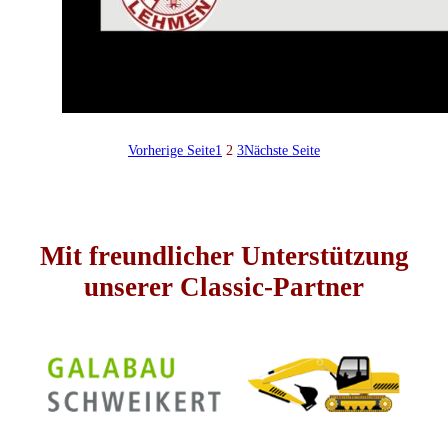
Vorherige Seite
1
2
3
Nächste Seite
Mit freundlicher Unterstützung
unserer Classic-Partner