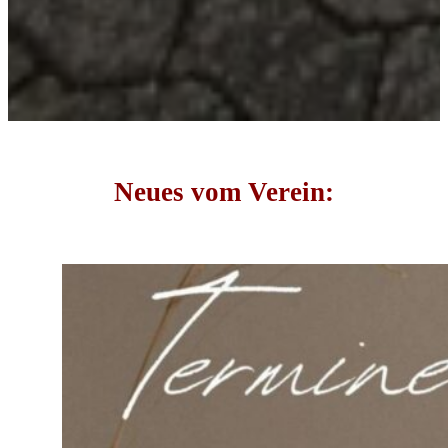
Neues vom Verein: