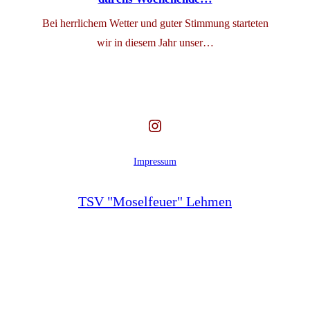
Bei herrlichem Wetter und guter Stimmung starteten
wir in diesem Jahr unser…
Instagram
Impressum
TSV "Moselfeuer" Lehmen